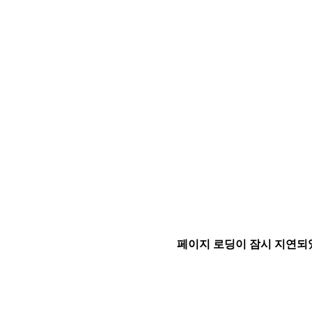
페이지 로딩이 잠시 지연되었